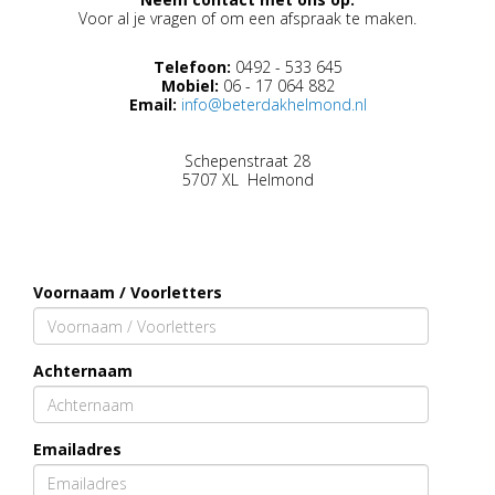
Voor al je vragen of om een afspraak te maken.
Telefoon:
0492 - 533 645
Mobiel:
06 - 17 064 882
Email:
info@beterdakhelmond.nl
Schepenstraat 28
5707 XL Helmond
Voornaam / Voorletters
Achternaam
Emailadres