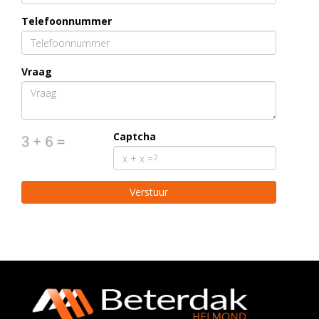
Telefoonnummer
Vraag
Captcha
Verstuur